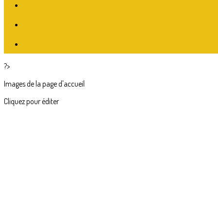
?>
Images de la page d'accueil
Cliquez pour éditer