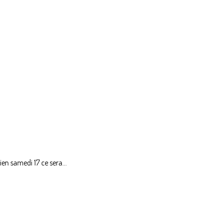
en samedi 17 ce sera...