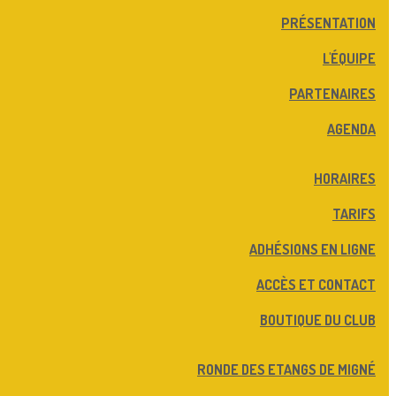
PRÉSENTATION
L'ÉQUIPE
PARTENAIRES
AGENDA
HORAIRES
TARIFS
ADHÉSIONS EN LIGNE
ACCÈS ET CONTACT
BOUTIQUE DU CLUB
RONDE DES ETANGS DE MIGNÉ