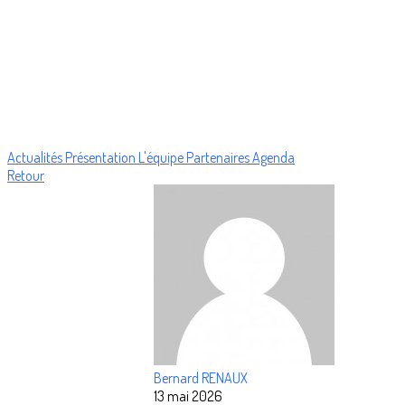
Actualités
Présentation
L'équipe
Partenaires
Agenda
Retour
Bernard RENAUX
13 mai 2026